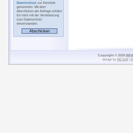
Datenschutz
zur Kenntnis
genommen. Mit dem
Abschicken der Anfrage erkläre
ich mich mit der Vereinbarung
zum Datenschutz
einverstanden.
Copyright © 2026
INFA
design by
MCSoft
|
I